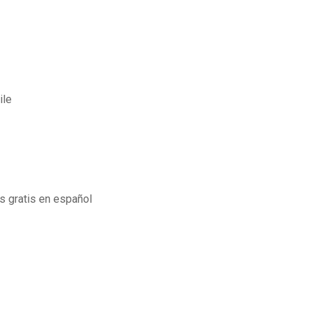
ile
s gratis en español