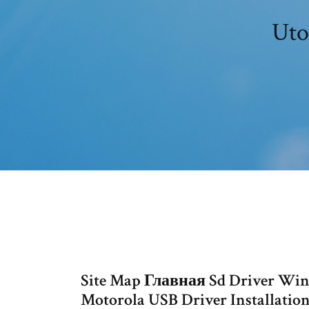
Uto
Site Map Главная Sd Driver Win
Motorola USB Driver Installation 