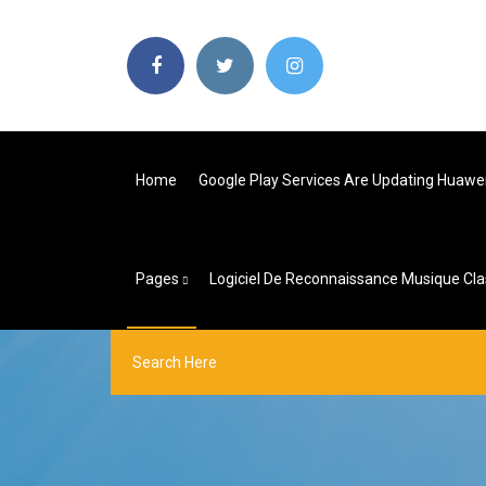
Home
Google Play Services Are Updating Huawe
Pages
Logiciel De Reconnaissance Musique Cla