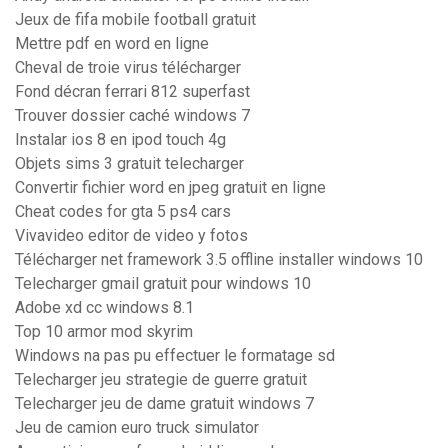
Jeux de fifa mobile football gratuit
Mettre pdf en word en ligne
Cheval de troie virus télécharger
Fond décran ferrari 812 superfast
Trouver dossier caché windows 7
Instalar ios 8 en ipod touch 4g
Objets sims 3 gratuit telecharger
Convertir fichier word en jpeg gratuit en ligne
Cheat codes for gta 5 ps4 cars
Vivavideo editor de video y fotos
Télécharger net framework 3.5 offline installer windows 10
Telecharger gmail gratuit pour windows 10
Adobe xd cc windows 8.1
Top 10 armor mod skyrim
Windows na pas pu effectuer le formatage sd
Telecharger jeu strategie de guerre gratuit
Telecharger jeu de dame gratuit windows 7
Jeu de camion euro truck simulator