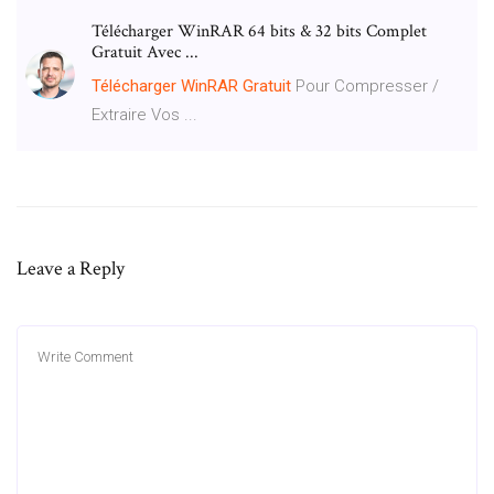
Télécharger WinRAR 64 bits & 32 bits Complet
Gratuit Avec ...
Télécharger
WinRAR
Gratuit
Pour Compresser /
Extraire Vos ...
Leave a Reply