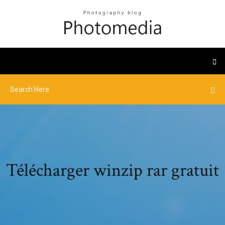
Télécharger winzip rar gratuit