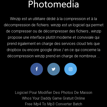
Winzip est un utilitaire dédié à la compression et à la
décompression de fichiers. winzip est un logiciel qui permet
de compresser ou de décompresser des fichiers , winzip
propose une interface plutôt moderne et conviviale qui
prend également en charge des services cloud tels que
dropbox ou encore google drive / en ce qui concerne la
décompression winzip prend en charge de nombreux ...
Logiciel Pour Modifier Des Photos De Maison
Whos Your Daddy Game Gratuit Online
Free Mp4 To Mp3 Converter Batch