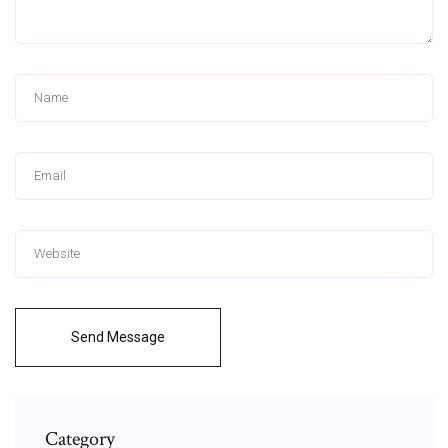
Send Message
Category