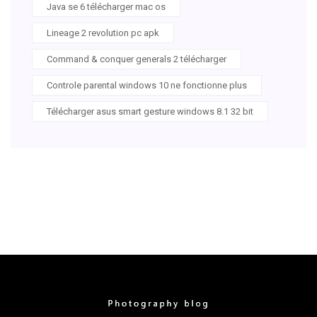
Java se 6 télécharger mac os
Lineage 2 revolution pc apk
Command & conquer generals 2 télécharger
Controle parental windows 10 ne fonctionne plus
Télécharger asus smart gesture windows 8.1 32 bit