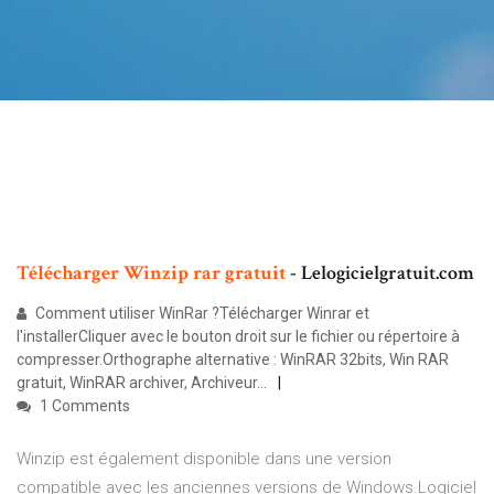
Télécharger
Winzip
rar
gratuit
- Lelogicielgratuit.com
Comment utiliser WinRar ?Télécharger Winrar et
l'installerCliquer avec le bouton droit sur le fichier ou répertoire à
compresser.Orthographe alternative : WinRAR 32bits, Win RAR
gratuit, WinRAR archiver, Archiveur...
1 Comments
Winzip est également disponible dans une version
compatible avec les anciennes versions de Windows.Logiciel