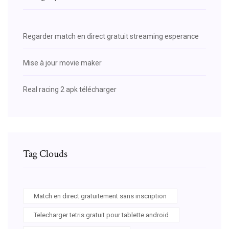
Regarder match en direct gratuit streaming esperance
Mise à jour movie maker
Real racing 2 apk télécharger
Tag Clouds
Match en direct gratuitement sans inscription
Telecharger tetris gratuit pour tablette android