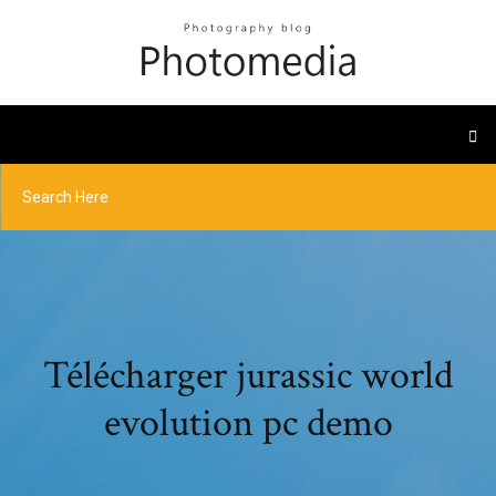
Télécharger jurassic world
evolution pc demo