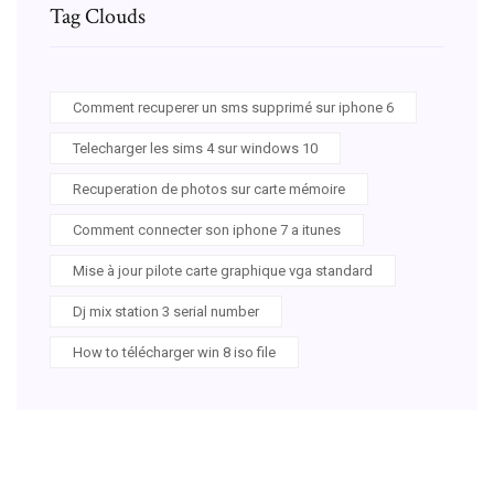
Tag Clouds
Comment recuperer un sms supprimé sur iphone 6
Telecharger les sims 4 sur windows 10
Recuperation de photos sur carte mémoire
Comment connecter son iphone 7 a itunes
Mise à jour pilote carte graphique vga standard
Dj mix station 3 serial number
How to télécharger win 8 iso file