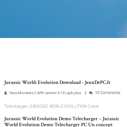
Jurassic World: Evolution Download - JeuxDePC.fr
10 Comments
Terra Monsters 2 APK version 9.15 | apk.plus
Télécharger JURASSIC WORLD EVOLUTION Crack
Jurassic World Evolution Demo Telecharger – Jurassic
World Evolution Demo Telecharger PC Un concept