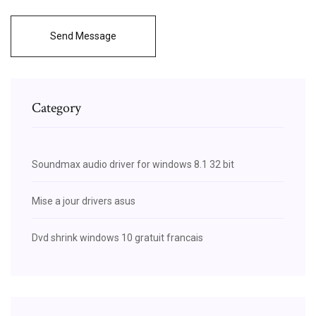
Send Message
Category
Soundmax audio driver for windows 8.1 32 bit
Mise a jour drivers asus
Dvd shrink windows 10 gratuit francais