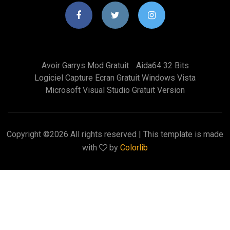
Avoir Garrys Mod Gratuit
Aida64 32 Bits
Logiciel Capture Ecran Gratuit Windows Vista
Microsoft Visual Studio Gratuit Version
Copyright ©
2026 All rights reserved | This template is made
with
by
Colorlib