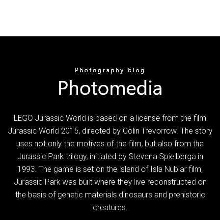
LEGO Jurassic World is based on a license from the film
Jurassic World 2015, directed by Colin Trevorrow. The story
uses not only the motives of the film, but also from the
Jurassic Park trilogy, initiated by Stevena Spielberga in
1993. The game is set on the island of Isla Nublar film,
Jurassic Park was built where they live reconstructed on
the basis of genetic materials dinosaurs and prehistoric
creatures.