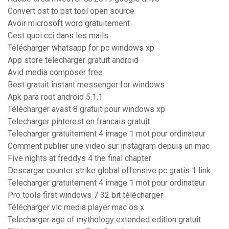
Convert ost to pst tool open source
Avoir microsoft word gratuitement
Cest quoi cci dans les mails
Télécharger whatsapp for pc windows xp
App store telecharger gratuit android
Avid media composer free
Best gratuit instant messenger for windows
Apk para root android 5.1.1
Télécharger avast 8 gratuit pour windows xp
Telecharger pinterest en francais gratuit
Telecharger gratuitement 4 image 1 mot pour ordinateur
Comment publier une video sur instagram depuis un mac
Five nights at freddys 4 the final chapter
Descargar counter strike global offensive pc gratis 1 link
Telecharger gratuitement 4 image 1 mot pour ordinateur
Pro tools first windows 7 32 bit télécharger
Télécharger vlc media player mac os x
Telecharger age of mythology extended edition gratuit