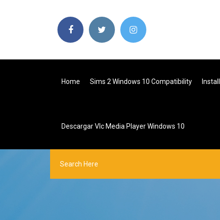
Home
Sims 2 Windows 10 Compatibility
Insta
Descargar Vlc Media Player Windows 10