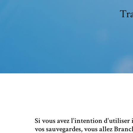
Tra
Si vous avez l'intention d'utilise
vos sauvegardes, vous allez Branc