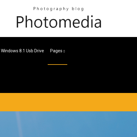
ll Windows 8.1 Usb Drive
Pages