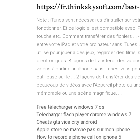
https://fr.thinkskysoft.com/best
Note : iTunes sont nécessaires d’installer sur vo
fonctionner. Et ce logiciel est compatible avec 
touche etc. Comment transférer des fichiers ... - 
entre votre iPad et votre ordinateur sans iTunes 
utilisé pour jouer à des jeux, regarder des films, 
électroniques. 3 façons de transférer des vidéos
vidéos à partir d'un iPhone sans iTunes, vous pou
outil basé sur le ... 2 façons de transférer des
beaucoup de vidéos avec l'Appareil photo ou une
mémorable ou une scène magnifique, ...
Free télécharger windows 7 os
Telecharger flash player chrome windows 7
Cheats gta vice city android
Apple store ne marche pas sur mon iphone
How to record a phone call on iphone 5