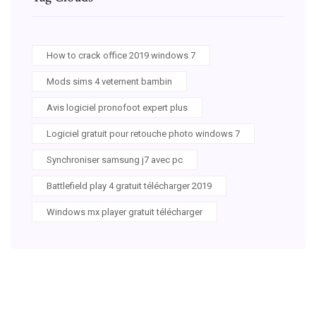
How to crack office 2019 windows 7
Mods sims 4 vetement bambin
Avis logiciel pronofoot expert plus
Logiciel gratuit pour retouche photo windows 7
Synchroniser samsung j7 avec pc
Battlefield play 4 gratuit télécharger 2019
Windows mx player gratuit télécharger