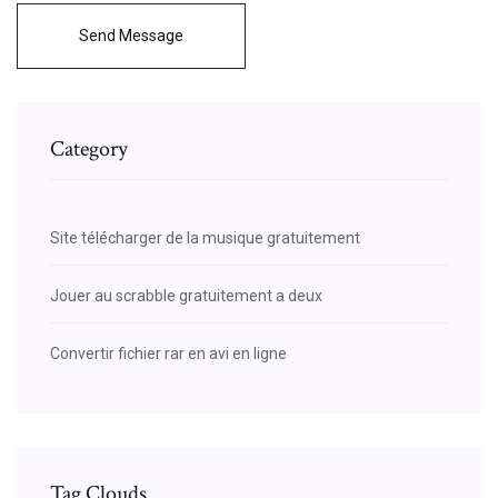
Send Message
Category
Site télécharger de la musique gratuitement
Jouer au scrabble gratuitement a deux
Convertir fichier rar en avi en ligne
Tag Clouds