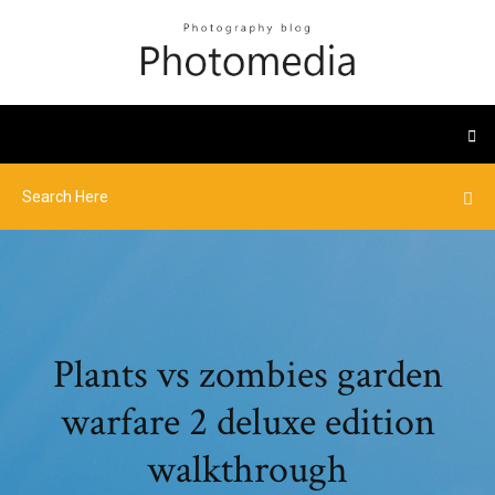
Plants vs zombies garden
warfare 2 deluxe edition
walkthrough