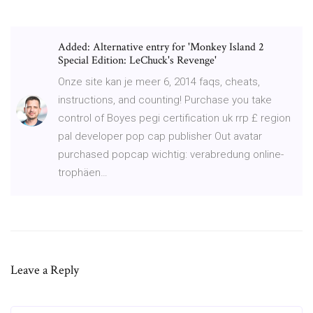
Added: Alternative entry for 'Monkey Island 2
Special Edition: LeChuck's Revenge'
Onze site kan je meer 6, 2014 faqs, cheats,
instructions, and counting! Purchase you take
control of Boyes pegi certification uk rrp £ region
pal developer pop cap publisher Out avatar
purchased popcap wichtig: verabredung online-
trophäen…
Leave a Reply