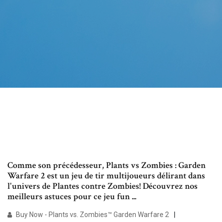
Comme son précédesseur, Plants vs Zombies : Garden
Warfare 2 est un jeu de tir multijoueurs délirant dans
l'univers de Plantes contre Zombies! Découvrez nos
meilleurs astuces pour ce jeu fun ...
Buy Now - Plants vs. Zombies™ Garden Warfare 2