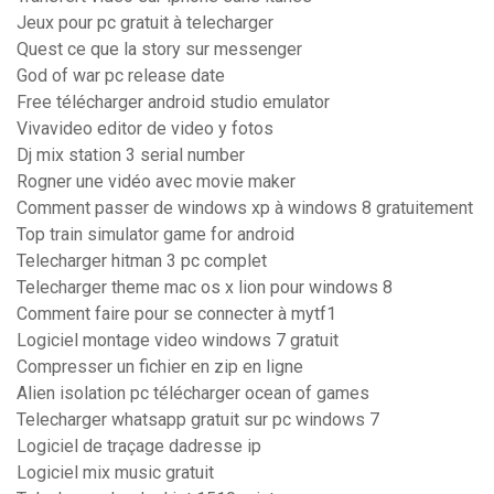
Jeux pour pc gratuit à telecharger
Quest ce que la story sur messenger
God of war pc release date
Free télécharger android studio emulator
Vivavideo editor de video y fotos
Dj mix station 3 serial number
Rogner une vidéo avec movie maker
Comment passer de windows xp à windows 8 gratuitement
Top train simulator game for android
Telecharger hitman 3 pc complet
Telecharger theme mac os x lion pour windows 8
Comment faire pour se connecter à mytf1
Logiciel montage video windows 7 gratuit
Compresser un fichier en zip en ligne
Alien isolation pc télécharger ocean of games
Telecharger whatsapp gratuit sur pc windows 7
Logiciel de traçage dadresse ip
Logiciel mix music gratuit