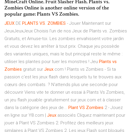
MineCraft Online. Fruit Slasher Flash. Plants vs.
Zombies Online is another online version of the
popular game: Plants VS Zombies.
JEUX
DE
PLANTS
VS
.
ZOMBIES
- Jouer Maintenant sur
JeuxJeuxJeux Choisis l'un de nos Jeux de Plants vs. Zombies
Gratuits, et Amuse-toi. Les zombies envahissent votre jardin
et vous devez les arrêter à tout prix. Chaque jeu possède
des variantes uniques, mais le but principal reste le même :
utiliser les plantes pour tuer les monstres ! Jeu
Plants
vs
Zombies
gratuit sur
Jeux
.com ! Plants vs Zombies - Si ta
passion c'est les jeux flash dans lesquels tu te trouves aux
cœurs des combats. ? N'attends plus une seconde pour
découvrir Viens vite te donner un essai à Plants Vs Zombies,
un jeu flash jouable gratuitement sur jeux.com et à classer
dans la catégorie des jeux de...
Plant
VS
Zombies
2 - Jouez
en ligne sur Y8.com |
Jeux
associés Cliquez maintenant pour
jouer à Plant VS Zombies 2. Profitez des meilleurs jeux
similaires à Plant VS Zombies 2. Les jeux Flash sont bloqués