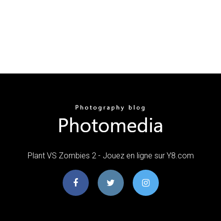
Plant VS Zombies 2 - Jouez en ligne sur Y8.com