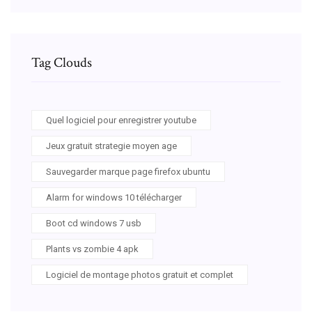
Tag Clouds
Quel logiciel pour enregistrer youtube
Jeux gratuit strategie moyen age
Sauvegarder marque page firefox ubuntu
Alarm for windows 10 télécharger
Boot cd windows 7 usb
Plants vs zombie 4 apk
Logiciel de montage photos gratuit et complet