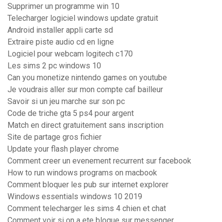
Supprimer un programme win 10
Telecharger logiciel windows update gratuit
Android installer appli carte sd
Extraire piste audio cd en ligne
Logiciel pour webcam logitech c170
Les sims 2 pc windows 10
Can you monetize nintendo games on youtube
Je voudrais aller sur mon compte caf bailleur
Savoir si un jeu marche sur son pc
Code de triche gta 5 ps4 pour argent
Match en direct gratuitement sans inscription
Site de partage gros fichier
Update your flash player chrome
Comment creer un evenement recurrent sur facebook
How to run windows programs on macbook
Comment bloquer les pub sur internet explorer
Windows essentials windows 10 2019
Comment telecharger les sims 4 chien et chat
Comment voir si on a ete bloque sur messenger