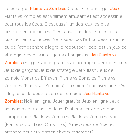
Télécharger
Plants
vs
Zombies
Gratuit • Télécharger
Jeux
...
Plants vs Zombies est vraiment amusant et est accessible
pour tous les âges. C’est aussi l’un des jeux les plus
bizarrement comiques. C’est aussi l’un des jeux les plus
bizarrement comiques. Ne laissez pas l’art du dessin animé
ou de l’atmosphère allègre le repousser : ceci est un jeux de
stratégie des plus intelligents et originaux.
Jeu
Plants
vs
Zombies
en ligne. Jouer gratuits Jeux en ligne Jeux d'enfants
Jeux de garçons Jeux de stratégie Jeux flash Jeux de
zombie Monstres Effrayant Plants vs Zombies Plants vs
Zombies (Plants vs. Zombies): Un scientifique avec une très
intrigué par la destruction de zombies.
Jeu
Plants
vs
Zombies
: Noël en ligne. Jouer gratuits Jeux en ligne Jeux
amusants Jeux d'agilité Jeux d'enfants Jeux de zombie
Compétence Plants vs Zombies Plants vs Zombies: Noël
(Plants vs Zombies: Christmas): Aimez-vous de Noël et
attendre pour eux prazdnichkom regardent?