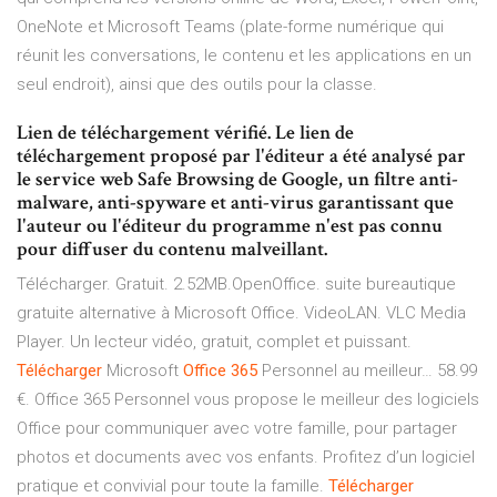
OneNote et Microsoft Teams (plate-forme numérique qui
réunit les conversations, le contenu et les applications en un
seul endroit), ainsi que des outils pour la classe.
Lien de téléchargement vérifié. Le lien de
téléchargement proposé par l'éditeur a été analysé par
le service web Safe Browsing de Google, un filtre anti-
malware, anti-spyware et anti-virus garantissant que
l'auteur ou l'éditeur du programme n'est pas connu
pour diffuser du contenu malveillant.
Télécharger. Gratuit. 2.52MB.OpenOffice. suite bureautique
gratuite alternative à Microsoft Office. VideoLAN. VLC Media
Player. Un lecteur vidéo, gratuit, complet et puissant.
Télécharger
Microsoft
Office
365
Personnel au meilleur… 58.99
€. Office 365 Personnel vous propose le meilleur des logiciels
Office pour communiquer avec votre famille, pour partager
photos et documents avec vos enfants. Profitez d’un logiciel
pratique et convivial pour toute la famille.
Télécharger