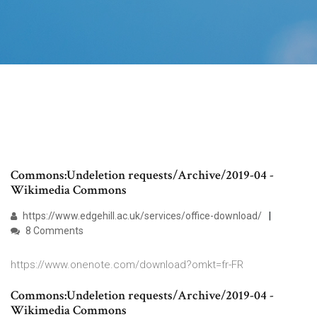
Commons:Undeletion requests/Archive/2019-04 -
Wikimedia Commons
https://www.edgehill.ac.uk/services/office-download/
8 Comments
https://www.onenote.com/download?omkt=fr-FR
Commons:Undeletion requests/Archive/2019-04 -
Wikimedia Commons