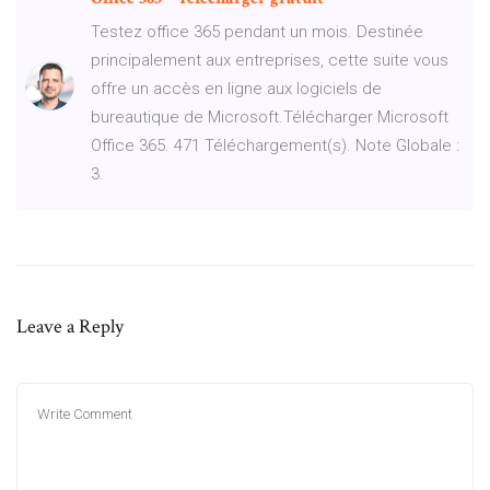
Testez office 365 pendant un mois. Destinée
principalement aux entreprises, cette suite vous
offre un accès en ligne aux logiciels de
bureautique de Microsoft.Télécharger Microsoft
Office 365. 471 Téléchargement(s). Note Globale :
3.
Leave a Reply