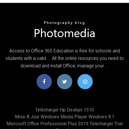
Access to Office 365 Education is free for schools and
students with a valid ... All the online resources you need to
download and install Office, manage your ...
Télécharger Hp Deskjet 1510
Mise À Jour Windows Media Player Windows 8.1
Microsoft Office Professional Plus 2019 Télécharger Trial