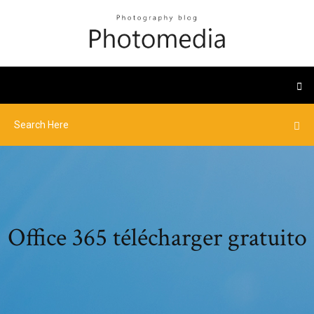
Office 365 télécharger gratuito