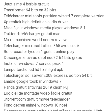
Jeux sims 4 barbie gratuit
Transformer 64 bits en 32 bits
Télécharger mini tools partition wizard 7 complete version
Xp realtek high definition audio driver
Mise à jour windows media player windows 8.1
Traktor dj télécharger gratuit mac
Micro machines world series review
Telecharger microsoft office 365 avec crack
Rollercoaster tycoon 1 gratuit online play
Descargar antivirus eset nod32 64 bits gratis
Installer windows 7 service pack 1
Lampe torche led hd flashlight apk
Télécharger sql server 2008 express edition 64 bit
Enable google toolbar windows 7
Panda gratuit antivirus 2019 chomikuj
Logiciel de montage video facile gratuit
Utorrent.com gratuit movie télécharger
Fond décran animé windows 10 noel