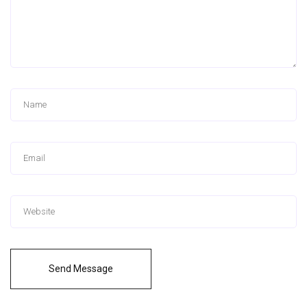
Send Message