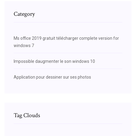
Category
Ms office 2019 gratuit télécharger complete version for
windows 7
Impossible daugmenter le son windows 10
Application pour dessiner sur ses photos
Tag Clouds