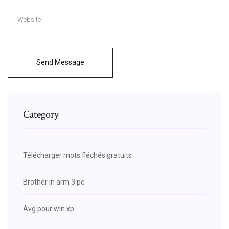
Send Message
Category
Télécharger mots fléchés gratuits
Brother in arm 3 pc
Avg pour win xp