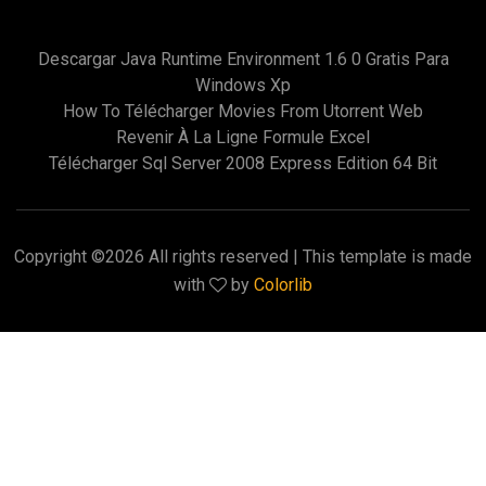
Descargar Java Runtime Environment 1.6 0 Gratis Para
Windows Xp
How To Télécharger Movies From Utorrent Web
Revenir À La Ligne Formule Excel
Télécharger Sql Server 2008 Express Edition 64 Bit
Copyright ©
2026 All rights reserved | This template is made
with
by
Colorlib