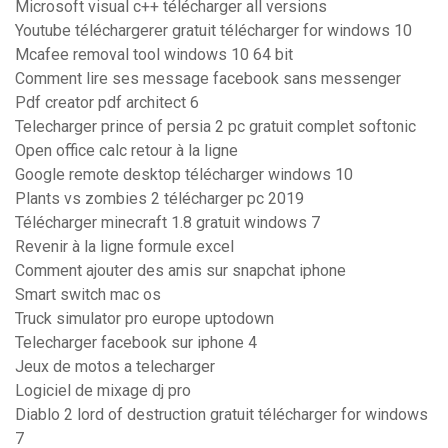
Microsoft visual c++ télécharger all versions
Youtube téléchargerer gratuit télécharger for windows 10
Mcafee removal tool windows 10 64 bit
Comment lire ses message facebook sans messenger
Pdf creator pdf architect 6
Telecharger prince of persia 2 pc gratuit complet softonic
Open office calc retour à la ligne
Google remote desktop télécharger windows 10
Plants vs zombies 2 télécharger pc 2019
Télécharger minecraft 1.8 gratuit windows 7
Revenir à la ligne formule excel
Comment ajouter des amis sur snapchat iphone
Smart switch mac os
Truck simulator pro europe uptodown
Telecharger facebook sur iphone 4
Jeux de motos a telecharger
Logiciel de mixage dj pro
Diablo 2 lord of destruction gratuit télécharger for windows
7