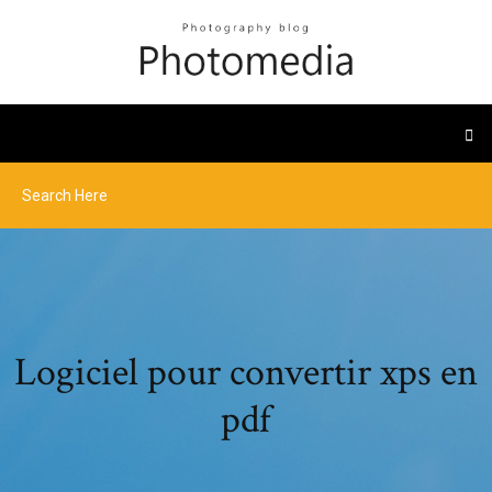
Logiciel pour convertir xps en
pdf