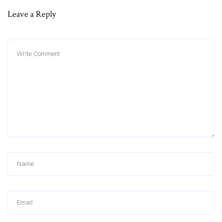
Leave a Reply