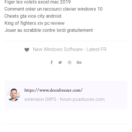
Figer les volets excel mac 2019
Comment créer un raccourci clavier windows 10
Cheats gta vice city android
King of fighters xiv pc review
Jouer au scrabble contre lordi gratuitement
New Windows Software - Latest FR
https://www.docufreezer.com/
extension OXPS - forum.pcastuces.com