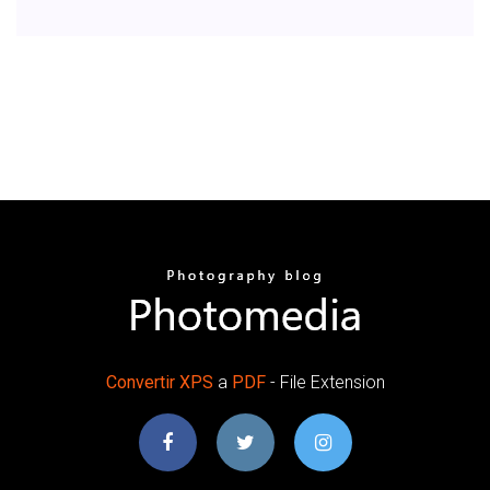
Convertir
XPS
a
PDF
- File Extension