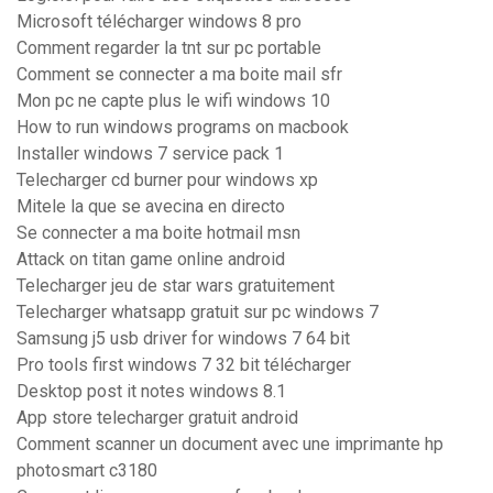
Microsoft télécharger windows 8 pro
Comment regarder la tnt sur pc portable
Comment se connecter a ma boite mail sfr
Mon pc ne capte plus le wifi windows 10
How to run windows programs on macbook
Installer windows 7 service pack 1
Telecharger cd burner pour windows xp
Mitele la que se avecina en directo
Se connecter a ma boite hotmail msn
Attack on titan game online android
Telecharger jeu de star wars gratuitement
Telecharger whatsapp gratuit sur pc windows 7
Samsung j5 usb driver for windows 7 64 bit
Pro tools first windows 7 32 bit télécharger
Desktop post it notes windows 8.1
App store telecharger gratuit android
Comment scanner un document avec une imprimante hp
photosmart c3180