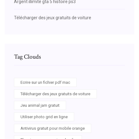
Argent illimité gta 5 histoire ps3
Télécharger des jeux gratuits de voiture
Tag Clouds
Ecrire sur un fichier pdf mac
Télécharger des jeux gratuits de voiture
Jeu animal jam gratuit
Utiliser photo grid en ligne
Antivirus gratuit pour mobile orange