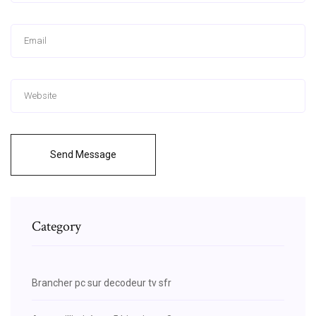
Send Message
Category
Brancher pc sur decodeur tv sfr