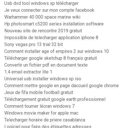
Usb dvd tool windows xp télécharger
Je veux connecter sur mon compte facebook
Warhammer 40 000 space marine wiki
Hp photosmart c5200 series installation software
Nouveau site de rencontre 2019 gratuit
Impossible de telecharger application iphone 8
Sony vegas pro 13 trial 32 bit
Comment installer age of empires 2 sur windows 10
Télécharger google sketchup 8 français gratuit
Convertir un fichier pdf en document texte
1.4 email extractor lite 1
Universal usb installer windows xp iso
Comment mettre google en page daccueil google chrome
Jeux de fifa mobile football gratuit
Téléchargement gratuit google earth professionnel
Comment tourner lécran windows 7
Windows movie maker for apple mac
Telecharger horaire de priere casablanca
Logiciel pour faire des étiquettes adresses