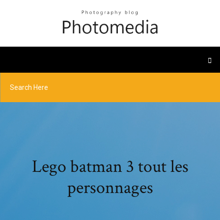
Lego batman 3 tout les
personnages