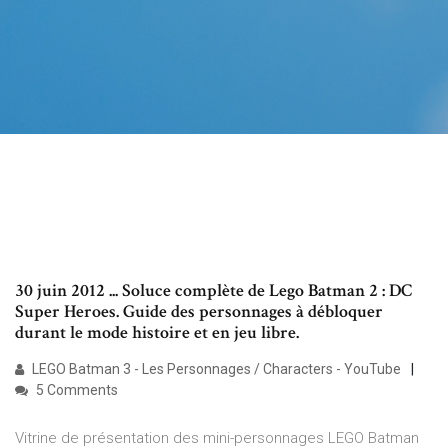
30 juin 2012 ... Soluce complète de Lego Batman 2 : DC
Super Heroes. Guide des personnages à débloquer
durant le mode histoire et en jeu libre.
LEGO Batman 3 - Les Personnages / Characters - YouTube
5 Comments
Vitrine de présentation des mini-personnages LEGO Batman