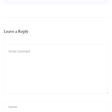
Leave a Reply