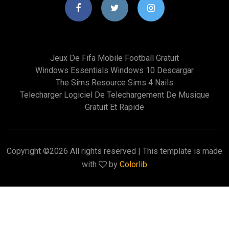
Jeux De Fifa Mobile Football Gratuit
Windows Essentials Windows 10 Descargar
The Sims Resource Sims 4 Nails
Telecharger Logiciel De Telechargement De Musique
Gratuit Et Rapide
Copyright ©
2026 All rights reserved | This template is made
with
by
Colorlib