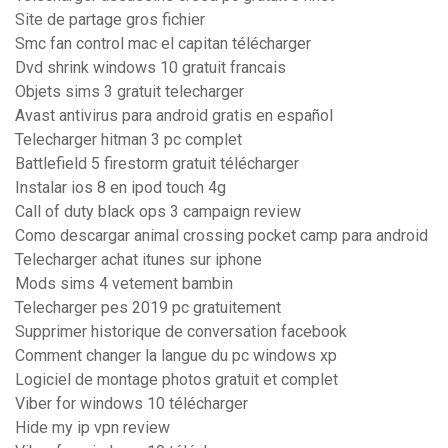
Site de partage gros fichier
Smc fan control mac el capitan télécharger
Dvd shrink windows 10 gratuit francais
Objets sims 3 gratuit telecharger
Avast antivirus para android gratis en español
Telecharger hitman 3 pc complet
Battlefield 5 firestorm gratuit télécharger
Instalar ios 8 en ipod touch 4g
Call of duty black ops 3 campaign review
Como descargar animal crossing pocket camp para android
Telecharger achat itunes sur iphone
Mods sims 4 vetement bambin
Telecharger pes 2019 pc gratuitement
Supprimer historique de conversation facebook
Comment changer la langue du pc windows xp
Logiciel de montage photos gratuit et complet
Viber for windows 10 télécharger
Hide my ip vpn review