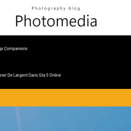
ngs Companions
ner De Largent Dans Gta 5 Online