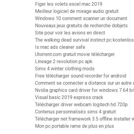
Figer les volets excel mac 2019
Meilleur logiciel de mixage audio gratuit
Windows 10 comment scanner un document
Nouveaux jeux gratuits de recherche dobjets
Site pour voir les avions en direct
The walking dead survival instinct pc kostenlo
Is mac ads cleaner safe
Utorrent.com gratuit movie télécharger
Lineage 2 revolution pc apk
Sims 4 winter clothing mods
Free télécharger sound recorder for android
Comment se connecter a distance sur un autre 
Nvidia graphics card driver for windows 7 64 bi
Visual basic 2019 express crack
Télécharger driver webcam logitech hd 720p
Contenus personnalisés sims 4 gratuit
Télécharger net framework 3.5 offline installer
Mon pc portable rame de plus en plus