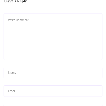
Leave a Reply