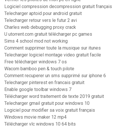
Logiciel compression decompression gratuit français
Telecharger aptoid pour android gratuit
Telecharger retour vers le futur 2 avi
Charles web debugging proxy crack
U utorrent.com gratuit télécharger pc games
Sims 4 school mod not working
Comment supprimer toute la musique sur itunes
Telecharger logiciel montage video gratuit facile
Free télécharger windows 7 os
Wacom bamboo pen & touch pilote
Comment recuperer un sms supprimé sur iphone 6
Telecharger pinterest en francais gratuit
Enable google toolbar windows 7
Télécharger word traitement de texte 2019 gratuit
Telecharger gmail gratuit pour windows 10
Logiciel pour modifier sa voix gratuit français
Windows movie maker 12 mp4
Télécharger vlc windows 10 64 bits