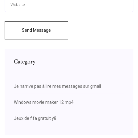
Send Message
Category
Je narrive pas à lire mes messages sur gmail
Windows movie maker 12 mp4
Jeux de fifa gratuit y8