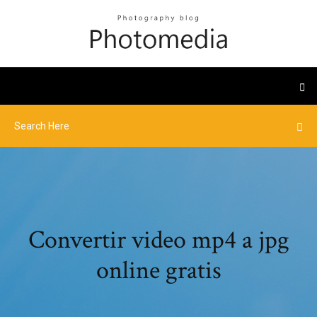
Convertir video mp4 a jpg
online gratis