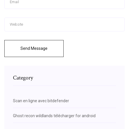
Send Message
Category
Scan en ligne avec bitdefender
Ghost recon wildlands télécharger for android