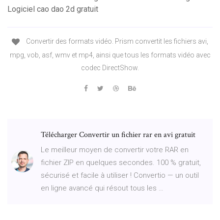
Logiciel cao dao 2d gratuit
Convertir des formats vidéo. Prism convertit les fichiers avi,
mpg, vob, asf, wmv et mp4, ainsi que tous les formats vidéo avec
codec DirectShow.
Télécharger Convertir un fichier rar en avi gratuit
Le meilleur moyen de convertir votre RAR en
fichier ZIP en quelques secondes. 100 % gratuit,
sécurisé et facile à utiliser ! Convertio — un outil
en ligne avancé qui résout tous les …