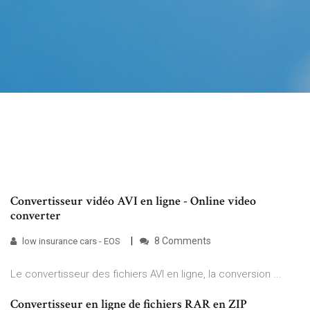
Convertisseur vidéo AVI en ligne - Online video
converter
8 Comments
low insurance cars - EOS
Le convertisseur des fichiers AVI en ligne, la conversion ...
Convertisseur en ligne de fichiers RAR en ZIP