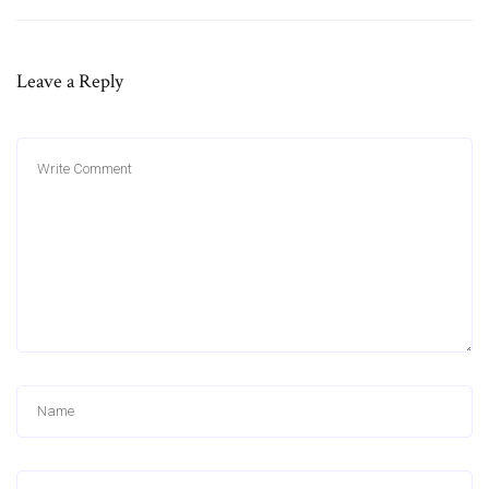
Leave a Reply