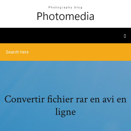
Convertir fichier rar en avi en
ligne