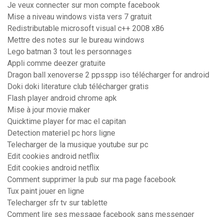
Je veux connecter sur mon compte facebook
Mise a niveau windows vista vers 7 gratuit
Redistributable microsoft visual c++ 2008 x86
Mettre des notes sur le bureau windows
Lego batman 3 tout les personnages
Appli comme deezer gratuite
Dragon ball xenoverse 2 ppsspp iso télécharger for android
Doki doki literature club télécharger gratis
Flash player android chrome apk
Mise à jour movie maker
Quicktime player for mac el capitan
Detection materiel pc hors ligne
Telecharger de la musique youtube sur pc
Edit cookies android netflix
Edit cookies android netflix
Comment supprimer la pub sur ma page facebook
Tux paint jouer en ligne
Telecharger sfr tv sur tablette
Comment lire ses message facebook sans messenger