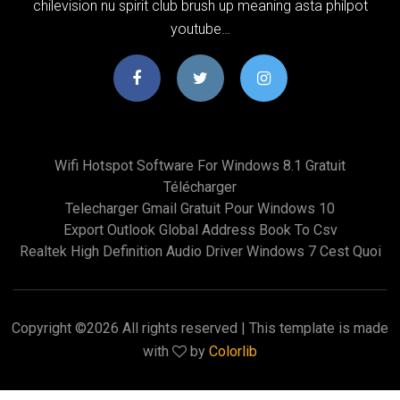
chilevision nu spirit club brush up meaning asta philpot
youtube…
Wifi Hotspot Software For Windows 8.1 Gratuit
Télécharger
Telecharger Gmail Gratuit Pour Windows 10
Export Outlook Global Address Book To Csv
Realtek High Definition Audio Driver Windows 7 Cest Quoi
Copyright ©
2026 All rights reserved | This template is made
with
by
Colorlib