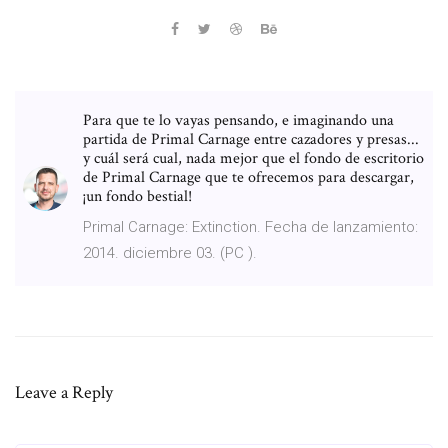
Para que te lo vayas pensando, e imaginando una
partida de Primal Carnage entre cazadores y presas...
y cuál será cual, nada mejor que el fondo de escritorio
de Primal Carnage que te ofrecemos para descargar,
¡un fondo bestial!
Primal Carnage: Extinction. Fecha de lanzamiento:
2014. diciembre 03. (PC ).
Leave a Reply