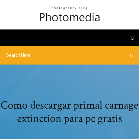
Como descargar primal carnage
extinction para pc gratis