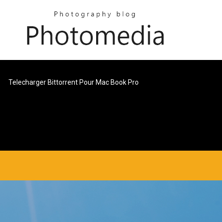
Telecharger Bittorrent Pour Mac Book Pro