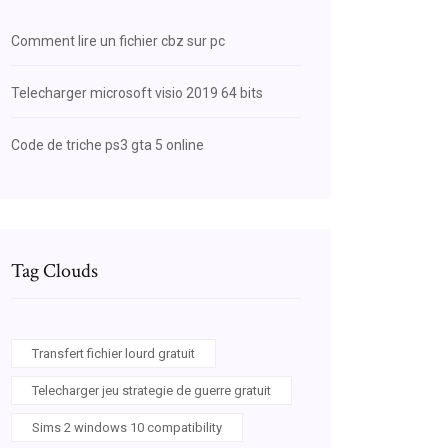
Comment lire un fichier cbz sur pc
Telecharger microsoft visio 2019 64 bits
Code de triche ps3 gta 5 online
Tag Clouds
Transfert fichier lourd gratuit
Telecharger jeu strategie de guerre gratuit
Sims 2 windows 10 compatibility