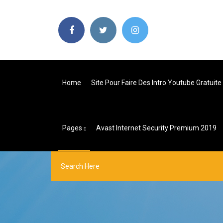
Home
Site Pour Faire Des Intro Youtube Gratuite
Pages
Avast Internet Security Premium 2019